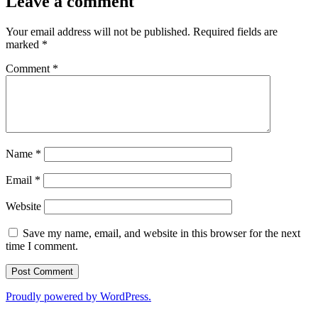
Leave a comment
Your email address will not be published.
Required fields are
marked
*
Comment
*
Name
*
Email
*
Website
Save my name, email, and website in this browser for the next
time I comment.
Proudly powered by WordPress.