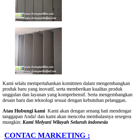
Kami selalu mempertahankan komitmen dalam mengembangkan
produk baru yang inovatif, serta memberikan kualitas produk
unggulan dan layanan yang komprehensif. Serta mengembangkan
desain baru dan teknologi sesuai dengan kebutuhan pelanggan.
Atau Hubungi kami
Kami akan dengan senang hati mendengar
tanggapan Anda! dan kami akan mencoba membalasnya sesegera
mungkin:
Kami Melyani Wilayah Seluruh indonesia
CONTAC MARKETING :