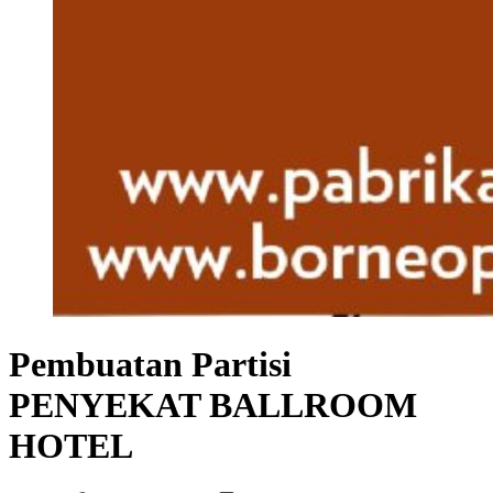
Pembuatan Partisi
PENYEKAT BALLROOM
HOTEL