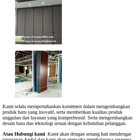
Kami selalu mempertahankan komitmen dalam mengembangkan
produk baru yang inovatif, serta memberikan kualitas produk
unggulan dan layanan yang komprehensif. Serta mengembangkan
desain baru dan teknologi sesuai dengan kebutuhan pelanggan.
Atau Hubungi kami
Kami akan dengan senang hati mendengar
tanggapan Anda! dan kami akan mencoba membalasnya sesegera