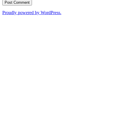
Proudly powered by WordPress.