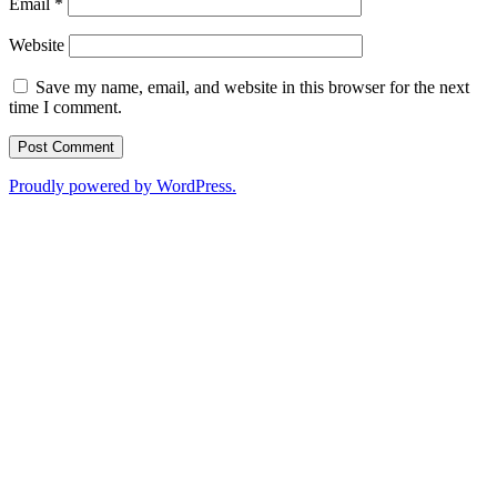
Email
*
Website
Save my name, email, and website in this browser for the next
time I comment.
Proudly powered by WordPress.