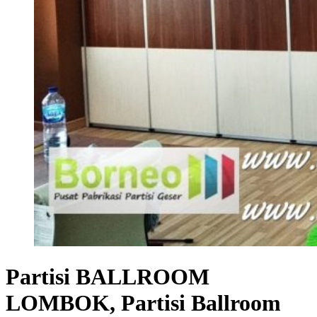
Partisi BALLROOM
LOMBOK, Partisi Ballroom