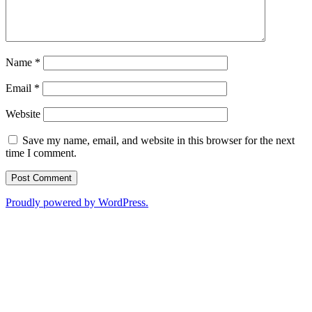
Name
*
Email
*
Website
Save my name, email, and website in this browser for the next
time I comment.
Proudly powered by WordPress.