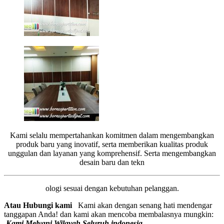
Kami selalu mempertahankan komitmen dalam mengembangkan
produk baru yang inovatif, serta memberikan kualitas produk
unggulan dan layanan yang komprehensif. Serta mengembangkan
desain baru dan tekn
ologi sesuai dengan kebutuhan pelanggan.
Atau Hubungi kami
Kami akan dengan senang hati mendengar
tanggapan Anda! dan kami akan mencoba membalasnya mungkin:
Kami Melyani Wilayah Seluruh indonesia