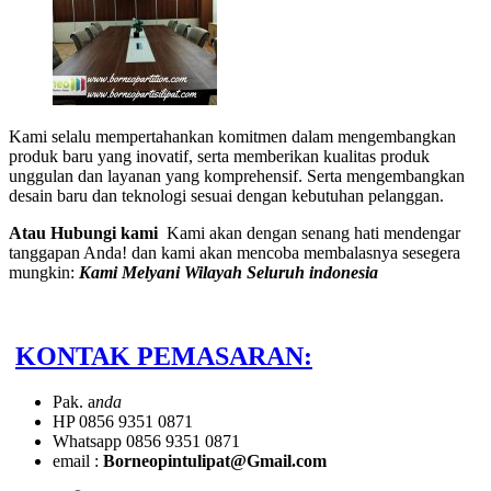
Kami selalu mempertahankan komitmen dalam mengembangkan
produk baru yang inovatif, serta memberikan kualitas produk
unggulan dan layanan yang komprehensif. Serta mengembangkan
desain baru dan teknologi sesuai dengan kebutuhan pelanggan.
Atau Hubungi kami
Kami akan dengan senang hati mendengar
tanggapan Anda! dan kami akan mencoba membalasnya sesegera
mungkin:
Kami Melyani Wilayah Seluruh indonesia
KONTAK PEMASARAN:
Pak. a
nda
HP 0856 9351 0871
Whatsapp 0856 9351 0871
email :
Borneopintulipat@Gmail.com