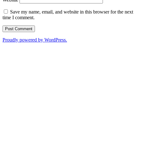
Save my name, email, and website in this browser for the next
time I comment.
Proudly powered by WordPress.