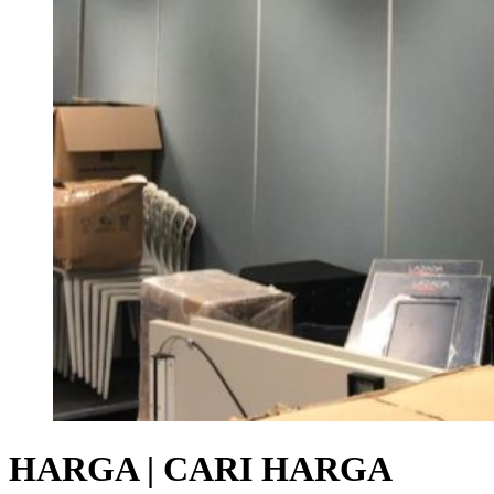
HARGA | CARI HARGA