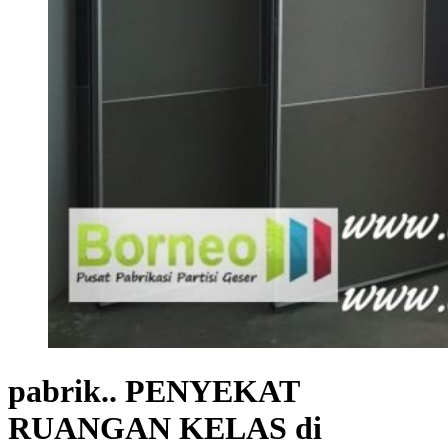
pabrik.. PENYEKAT
RUANGAN KELAS di