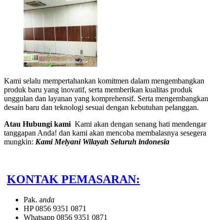
Kami selalu mempertahankan komitmen dalam mengembangkan
produk baru yang inovatif, serta memberikan kualitas produk
unggulan dan layanan yang komprehensif. Serta mengembangkan
desain baru dan teknologi sesuai dengan kebutuhan pelanggan.
Atau Hubungi kami
Kami akan dengan senang hati mendengar
tanggapan Anda! dan kami akan mencoba membalasnya sesegera
mungkin:
Kami Melyani Wilayah Seluruh indonesia
KONTAK PEMASARAN:
Pak. a
nda
HP 0856 9351 0871
Whatsapp 0856 9351 0871