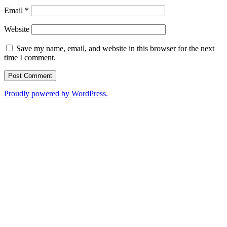
Email
*
Website
Save my name, email, and website in this browser for the next
time I comment.
Proudly powered by WordPress.