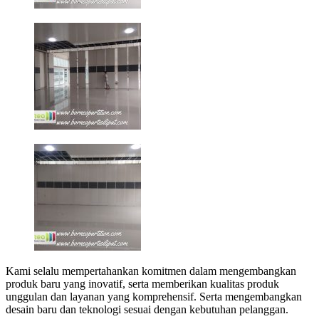
Kami selalu mempertahankan komitmen dalam mengembangkan
produk baru yang inovatif, serta memberikan kualitas produk
unggulan dan layanan yang komprehensif. Serta mengembangkan
desain baru dan teknologi sesuai dengan kebutuhan pelanggan.