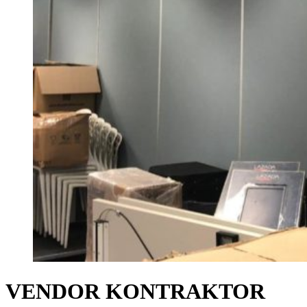
VENDOR KONTRAKTOR