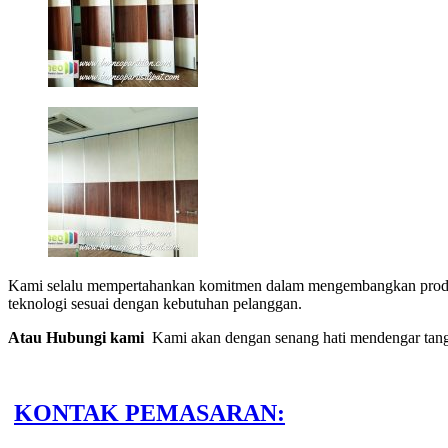
Kami selalu mempertahankan komitmen dalam mengembangkan produk 
teknologi sesuai dengan kebutuhan pelanggan.
Atau Hubungi kami
Kami akan dengan senang hati mendengar tan
KONTAK PEMASARAN: