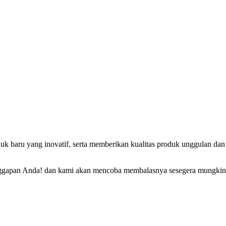
baru yang inovatif, serta memberikan kualitas produk unggulan dan
ggapan Anda! dan kami akan mencoba membalasnya sesegera mungkin