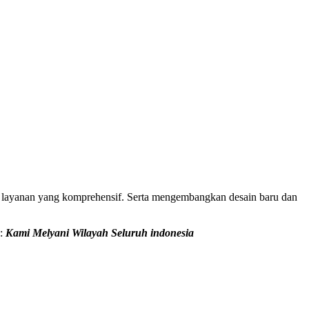
 layanan yang komprehensif. Serta mengembangkan desain baru dan
:
Kami Melyani Wilayah Seluruh indonesia