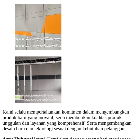
Kami selalu mempertahankan komitmen dalam mengembangkan
produk baru yang inovatif, serta memberikan kualitas produk
unggulan dan layanan yang komprehensif. Serta mengembangkan
desain baru dan teknologi sesuai dengan kebutuhan pelanggan.