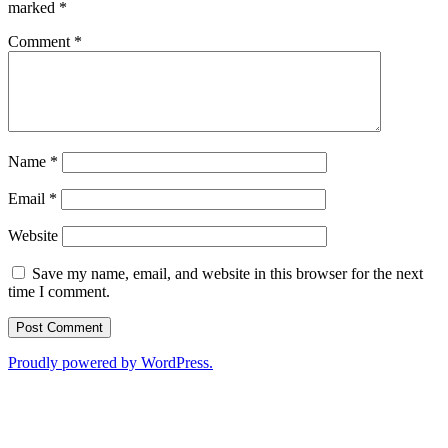
marked
*
Comment
*
Name
*
Email
*
Website
Save my name, email, and website in this browser for the next
time I comment.
Proudly powered by WordPress.