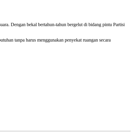
ara. Dengan bekal bertahun-tahun bergelut di bidang pintu Partisi
butuhan tanpa harus menggunakan penyekat ruangan secara