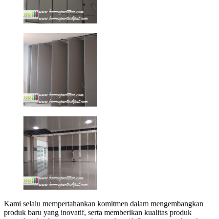
Kami selalu mempertahankan komitmen dalam mengembangkan
produk baru yang inovatif, serta memberikan kualitas produk