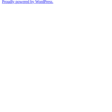
Proudly powered by WordPress.