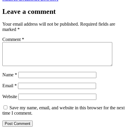
Leave a comment
Your email address will not be published.
Required fields are
marked
*
Comment
*
Name
*
Email
*
Website
Save my name, email, and website in this browser for the next
time I comment.