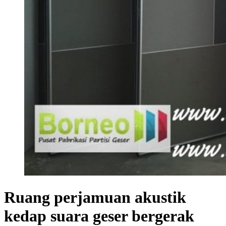
Ruang perjamuan akustik
kedap suara geser bergerak