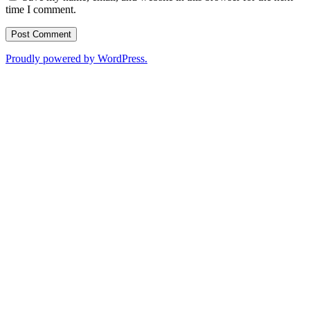
time I comment.
Proudly powered by WordPress.