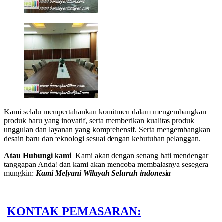
Kami selalu mempertahankan komitmen dalam mengembangkan
produk baru yang inovatif, serta memberikan kualitas produk
unggulan dan layanan yang komprehensif. Serta mengembangkan
desain baru dan teknologi sesuai dengan kebutuhan pelanggan.
Atau Hubungi kami
Kami akan dengan senang hati mendengar
tanggapan Anda! dan kami akan mencoba membalasnya sesegera
mungkin:
Kami Melyani Wilayah Seluruh indonesia
KONTAK PEMASARAN: