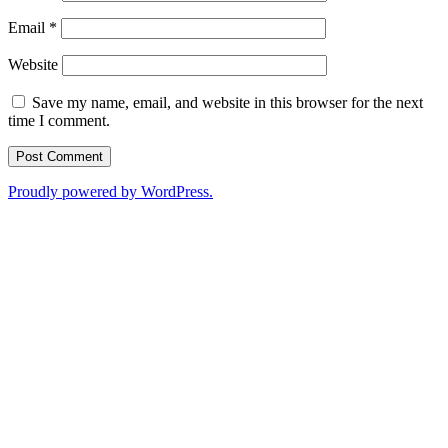
Email
*
Website
Save my name, email, and website in this browser for the next
time I comment.
Proudly powered by WordPress.