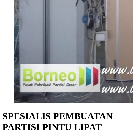
SPESIALIS PEMBUATAN
PARTISI PINTU LIPAT