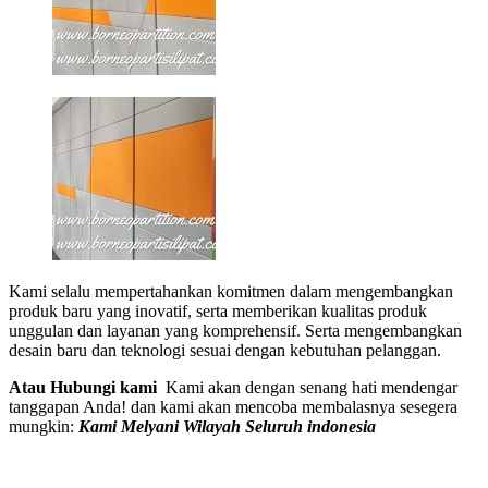
Kami selalu mempertahankan komitmen dalam mengembangkan
produk baru yang inovatif, serta memberikan kualitas produk
unggulan dan layanan yang komprehensif. Serta mengembangkan
desain baru dan teknologi sesuai dengan kebutuhan pelanggan.
Atau Hubungi kami
Kami akan dengan senang hati mendengar
tanggapan Anda! dan kami akan mencoba membalasnya sesegera
mungkin:
Kami Melyani Wilayah Seluruh indonesia