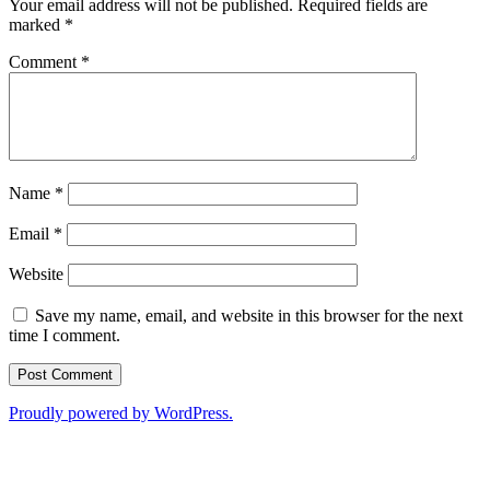
Your email address will not be published.
Required fields are
marked
*
Comment
*
Name
*
Email
*
Website
Save my name, email, and website in this browser for the next
time I comment.
Proudly powered by WordPress.