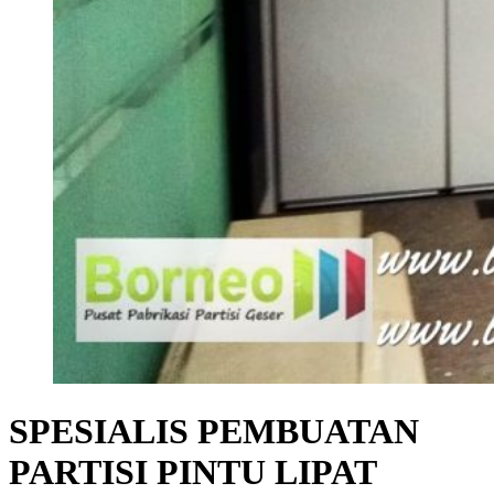
SPESIALIS PEMBUATAN
PARTISI PINTU LIPAT