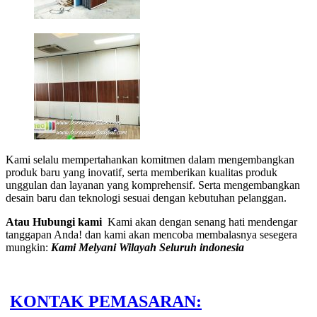
Kami selalu mempertahankan komitmen dalam mengembangkan
produk baru yang inovatif, serta memberikan kualitas produk
unggulan dan layanan yang komprehensif. Serta mengembangkan
desain baru dan teknologi sesuai dengan kebutuhan pelanggan.
Atau Hubungi kami
Kami akan dengan senang hati mendengar
tanggapan Anda! dan kami akan mencoba membalasnya sesegera
mungkin:
Kami Melyani Wilayah Seluruh indonesia
KONTAK PEMASARAN: