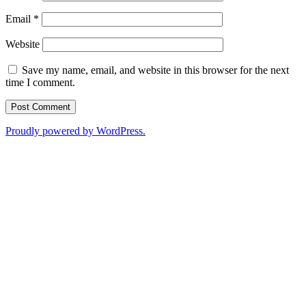
Email
*
Website
Save my name, email, and website in this browser for the next
time I comment.
Proudly powered by WordPress.