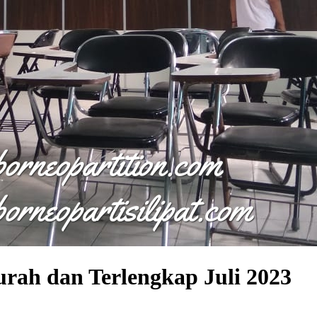
urah dan Terlengkap Juli 2023