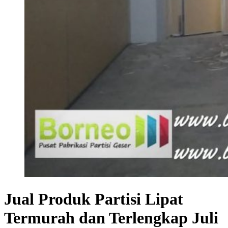
Jual Produk Partisi Lipat
Termurah dan Terlengkap Juli