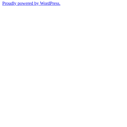
Proudly powered by WordPress.