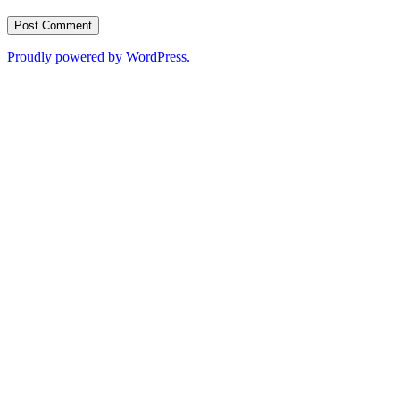
Proudly powered by WordPress.