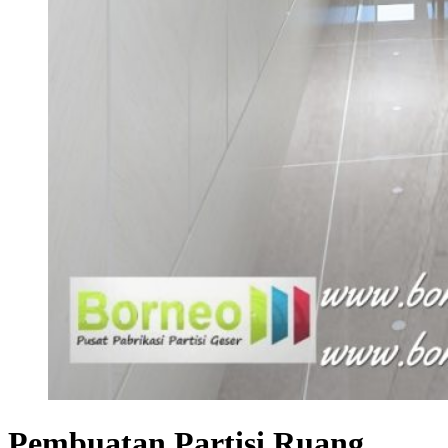
Pembuatan Partisi Ruang