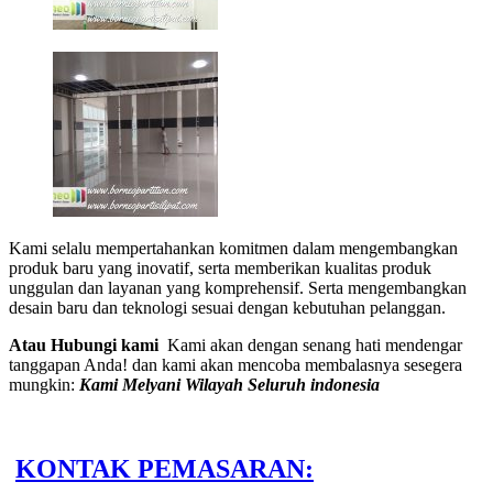
Kami selalu mempertahankan komitmen dalam mengembangkan
produk baru yang inovatif, serta memberikan kualitas produk
unggulan dan layanan yang komprehensif. Serta mengembangkan
desain baru dan teknologi sesuai dengan kebutuhan pelanggan.
Atau Hubungi kami
Kami akan dengan senang hati mendengar
tanggapan Anda! dan kami akan mencoba membalasnya sesegera
mungkin:
Kami Melyani Wilayah Seluruh indonesia
KONTAK PEMASARAN: