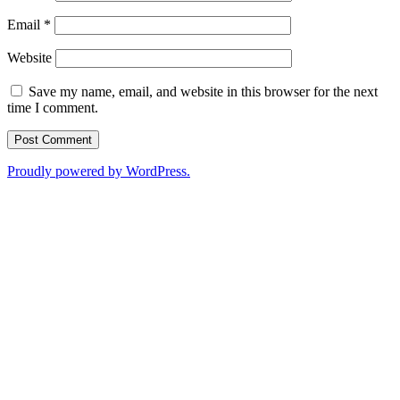
Email
*
Website
Save my name, email, and website in this browser for the next
time I comment.
Proudly powered by WordPress.