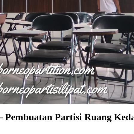
 – Pembuatan Partisi Ruang Ked