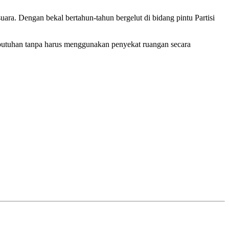
ara. Dengan bekal bertahun-tahun bergelut di bidang pintu Partisi
butuhan tanpa harus menggunakan penyekat ruangan secara