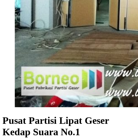
Pusat Partisi Lipat Geser
Kedap Suara No.1