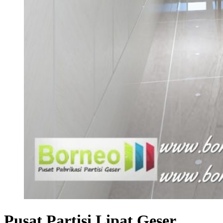
Pusat Partisi Lipat Geser