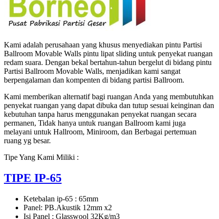
Kami adalah perusahaan yang khusus menyediakan pintu Partisi
Ballroom Movable Walls pintu lipat sliding untuk penyekat ruangan
redam suara. Dengan bekal bertahun-tahun bergelut di bidang pintu
Partisi Ballroom Movable Walls, menjadikan kami sangat
berpengalaman dan kompenten di bidang partisi Ballroom.
Kami memberikan alternatif bagi ruangan Anda yang membutuhkan
penyekat ruangan yang dapat dibuka dan tutup sesuai keinginan dan
kebutuhan tanpa harus menggunakan penyekat ruangan secara
permanen, Tidak hanya untuk ruangan Ballroom kami juga
melayani untuk Hallroom, Miniroom, dan Berbagai pertemuan
ruang yg besar.
Tipe Yang Kami Miliki :
TIPE IP-65
Ketebalan ip-65 : 65mm
Panel: PB.Akustik 12mm x2
Isi Panel : Glasswool 32Kg/m3