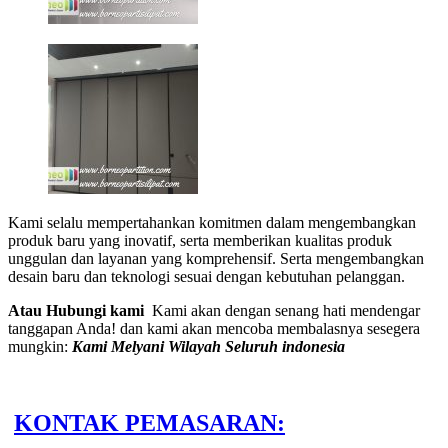
Kami selalu mempertahankan komitmen dalam mengembangkan
produk baru yang inovatif, serta memberikan kualitas produk
unggulan dan layanan yang komprehensif. Serta mengembangkan
desain baru dan teknologi sesuai dengan kebutuhan pelanggan.
Atau Hubungi kami
Kami akan dengan senang hati mendengar
tanggapan Anda! dan kami akan mencoba membalasnya sesegera
mungkin:
Kami Melyani Wilayah Seluruh indonesia
KONTAK PEMASARAN: