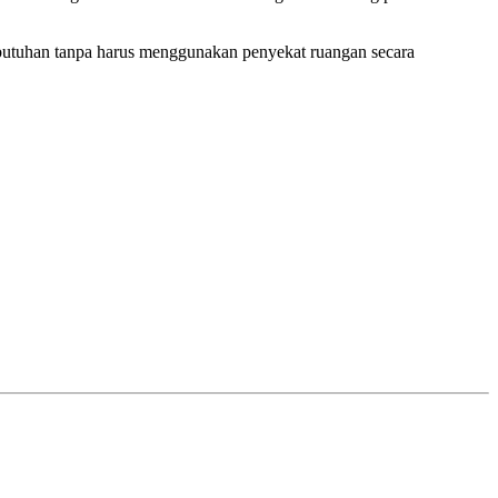
butuhan tanpa harus menggunakan penyekat ruangan secara