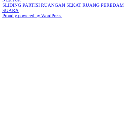
post:
SLIDING PARTISI RUANGAN SEKAT RUANG PEREDAM
SUARA
Proudly powered by WordPress.