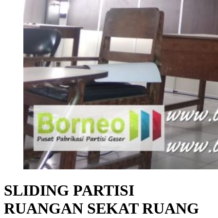
SLIDING PARTISI
RUANGAN SEKAT RUANG