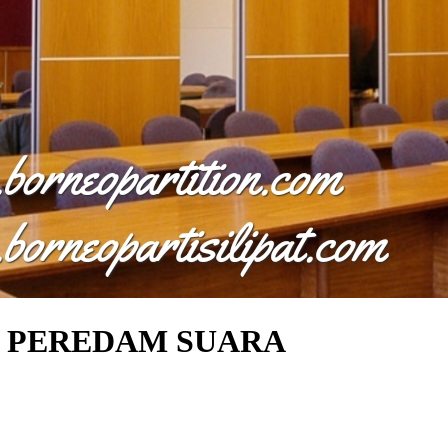
N PEREDAM SUARA